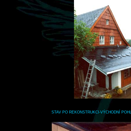
STAV PO REKONSTRUKCI-VÝCHODNÍ POH