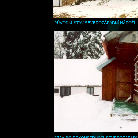
PŮVODNÍ STAV-SEVEROZÁPADNÍ NÁROŽÍ