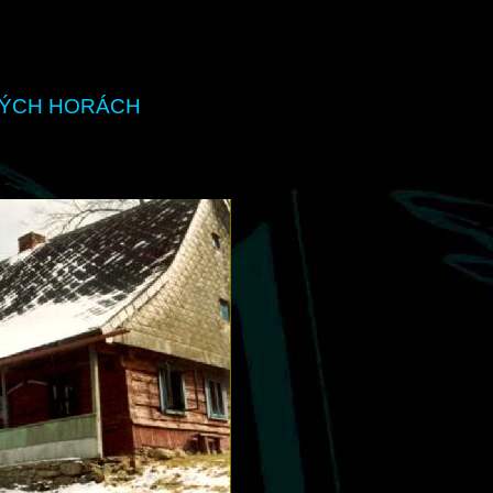
KÝCH HORÁCH