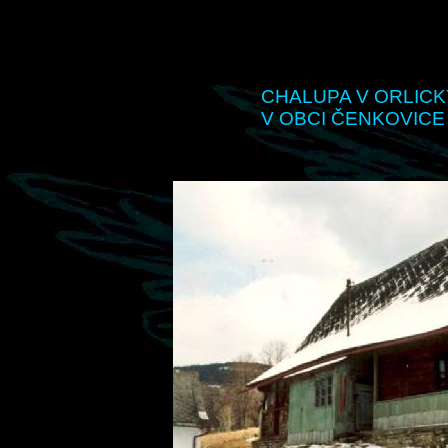
CHALUPA V ORLIC
V OBCI ČENKOVICE